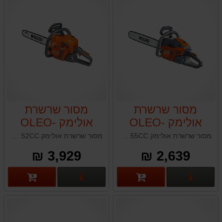
מסור שרשרת
מסור שרשרת
אולימק OLEO-
אולימק OLEO-
MAC 952 GS 520
MAC GSH56
מסור שרשרת אולימק OLEO-MAC GSH56 55CC איטליה
מסור שרשרת אולימק OLEO-MAC 952 GS 520 52CC תוצרת איטליה
52CC
55CC
3,929 ₪
2,639 ₪
פרטים נוספים
פרטים נוספים