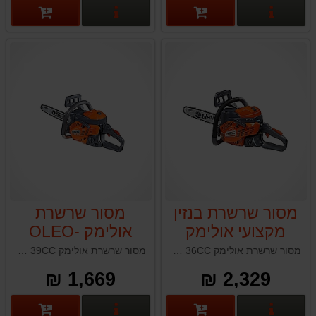
פרטים נוספים
פרטים נוספים
מסור שרשרת בנזין
מסור שרשרת
מקצועי אולימק
אולימק OLEO-
MAC GSH40
OLEO-MAC
מסור שרשרת אולימק OLEO-MAC GS371 36CC תוצרת איטליה
מסור שרשרת אולימק OLEO-MAC GSH40 39CC איטליה
39CC
GS371 36CC
1,669 ₪
2,329 ₪
פרטים נוספים
פרטים נוספים