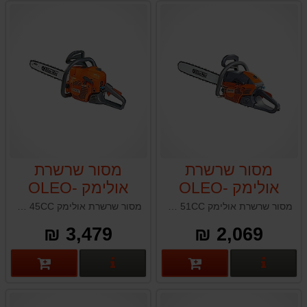
מסור שרשרת
מסור שרשרת
אולימק OLEO-
אולימק OLEO-
MAC 947 45CC
MAC GSH51
מסור שרשרת אולימק OLEO-MAC GSH51 51CC איטליה
מסור שרשרת אולימק OLEO-MAC 947 45CC תוצרת איטליה
51CC
3,479 ₪
2,069 ₪
פרטים נוספים
פרטים נוספים