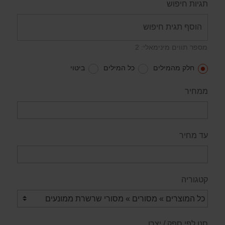
תגיות חיפוש
מספר תווים מינימאלי: 2
חלק מהמילים
כל המילים
ביטוי
ממחיר
עד מחיר
קטגוריה
סנן לפי ספק / יצרן