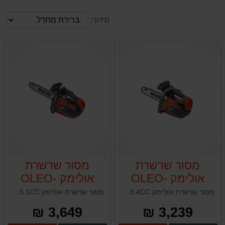
סידור:
מסור שרשרת
מסור שרשרת
אולימק OLEO-
אולימק OLEO-
MAC GST360
MAC GST250
מסור שרשרת אולימק OLE-MAC GST250 25.4CC איטליה
מסור שרשרת אולימק OLEO-MAC GST360 35.1CC תוצרת איטליה
35.1CC
25.4CC
3,649 ₪
3,239 ₪