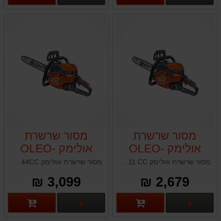
מסור שרשרת
מסור שרשרת
אולימק OLEO-
אולימק OLEO-
MAC GS451
MAC GS411
מסור שרשרת אולימק OLEO-MAC GS411 CC תוצרת איטליה
מסור שרשרת אולימק OLE-MAC GS451 44CC תוצרת איטליה
44CC
40CC
3,099 ₪
2,679 ₪
פרטים נוספים
פרטים נוספים