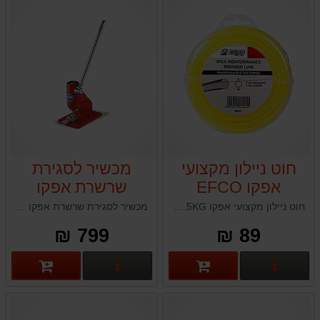
חוט ניילון מקצועי
מכשיר לסגירת
אפקו EFCO
שרשרת אפקו
EFCO
0.5KG
חוט ניילון מקצועי אפקו EFCO 0.5KG תוצרת איטליה
מכשיר לסגירת שרשרת אפקו EFCO תוצרת איטליה
799 ₪
89 ₪
פרטים נוספים
פרטים נוספים