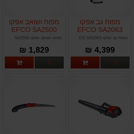
מפוח גב אפקו
מפוח ושואב אפקו
EFCO SA2500
EFCO SA2063
מפוח גב אפקו EFCO SA2063 תוצרת איטליה
מפוח ושואב אפקו EFCO SA2500 תוצרת איטליה
1,829 ₪
4,399 ₪
פרטים נוספים
פרטים נוספים