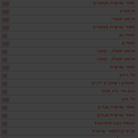
מסורי שרשרת ממונעים
(12)
חרמשים
(10)
חרמש מוטורי
(10)
משורי שרשרת ממונעים
(12)
מפוחי גב
(1)
מסורים
(14)
חרמש משולב - קומבו
(2)
חרמש משולב - קומבו
(2)
מסורי שרשרת
(14)
כלי גיזום
(9)
מפוחים \ שואבים ידניים
(3)
גוזם גדר חיה מנועי
(2)
כלי גינון
(24)
מסורי שרשרת גבהים
(1)
משורי שרשרת גבהים
(1)
מגזמת גובה מתכווננת
(4)
אביזרים למסורי שרשרת
(4)