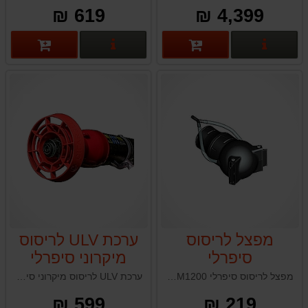
619 ₪
4,399 ₪
פרטים נוספים
פרטים נוספים
מפצל לריסוס
ערכת ULV לריסוס
סיפרלי
מיקרוני סיפרלי
CIFARELLI
CIFARELLI
מפצל לריסוס סיפרלי CIFARELLI M1200 תוצרת איטליה
ערכת ULV לריסוס מיקרוני סיפרלי CIFARELLI M1200 תוצרת איטליה
M1200
M1200
599 ₪
219 ₪