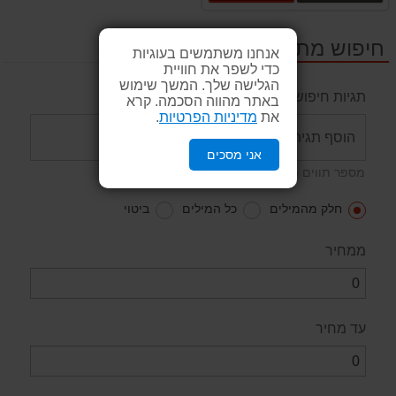
חיפוש מתקדם
אנחנו משתמשים בעוגיות
כדי לשפר את חוויית
הגלישה שלך. המשך שימוש
תגיות חיפוש
באתר מהווה הסכמה. קרא
את
מדיניות הפרטיות
.
אני מסכים
מספר תווים מינימאלי: 2
חלק מהמילים
כל המילים
ביטוי
ממחיר
עד מחיר