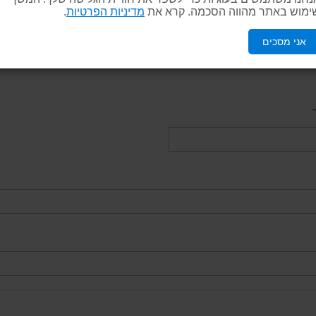
ימוש באתר מהווה הסכמה. קרא את
מדיניות הפרטיות
.
אני מסכים