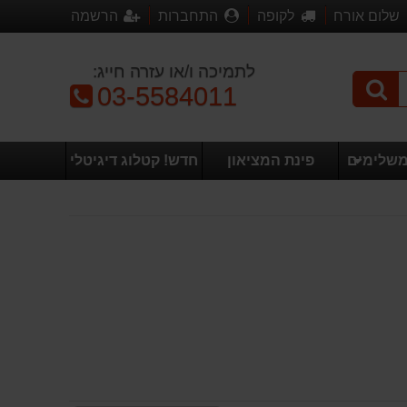
שלום אורח
לקופה
התחברות
הרשמה
לתמיכה ו/או עזרה חייג:
טלפון:
03-5584011
משלימים
פינת המציאון
חדש! קטלוג דיגיטלי