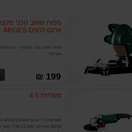
מפוח שואב טכני מקצוע
ארגס ARGES D903
מפוח שואב טכני מקצועי - כוח ונוחו
משימה
199 ₪
משחזת 4.5
משחזת 4.5