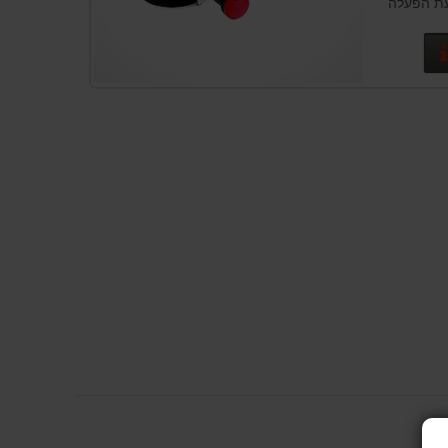
עת הפעלה
פרטים נוספים