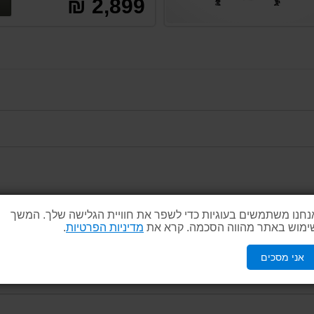
2,899 ₪
נחנו משתמשים בעוגיות כדי לשפר את חוויית הגלישה שלך. המשך
ימוש באתר מהווה הסכמה. קרא את
מדיניות הפרטיות
.
אני מסכים