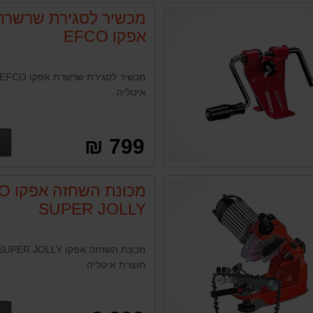
מכשיר לסגירת שרשרת
אפקו EFCO
איטליה
799 ₪
מכונת
SUPER JOLLY
מכונת השחזה אפקו JOLLY
תוצרת איטליה