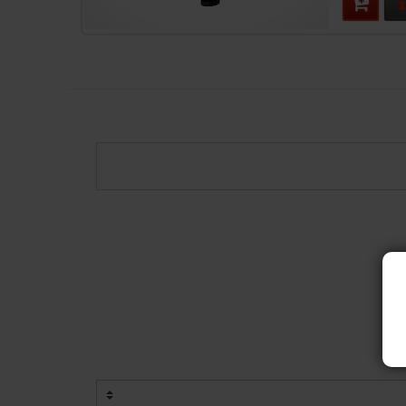
פרטים נוספים