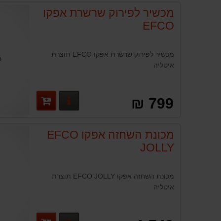
מכשיר לפירוק שרשרת אפקו
EFCO
מכשיר לפירוק שרשרת אפקו EFCO תוצרת
איטליה
פרטים נוספים
799 ₪
מכונת השחזה אפקו EFCO
JOLLY
מכונת השחזה אפקו EFCO JOLLY תוצרת
איטליה