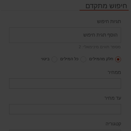
חיפוש מתקדם
תגיות חיפוש
מספר תווים מינימאלי: 2
חלק מהמילים
כל המילים
ביטוי
ממחיר
עד מחיר
קטגוריה