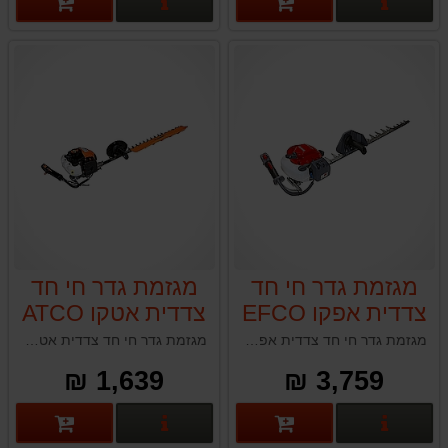
פרטים נוספים
פרטים נוספים
מגזמת גדר חי חד
מגזמת גדר חי חד
צדדית אפקו EFCO
צדדית אטקו ATCO
L700D
TGS2470
מגזמת גדר חי חד צדדית אפקו EFCO TGS2470 איטליה
מגזמת גדר חי חד צדדית אטקו ATCO L700D
1,639 ₪
3,759 ₪
פרטים נוספים
פרטים נוספים