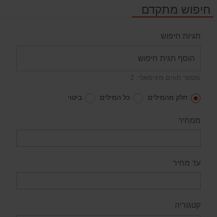
חיפוש מתקדם
תגיות חיפוש
מספר תווים מינימאלי: 2
חלק מהמילים
כל המילים
ביטוי
ממחיר
עד מחיר
קטגוריה