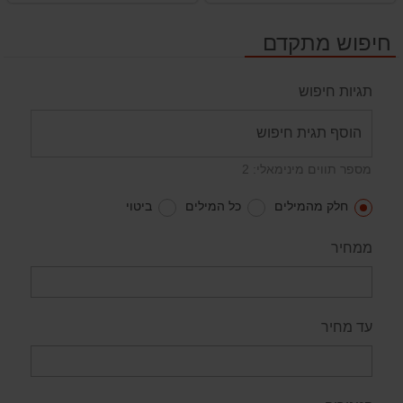
חיפוש מתקדם
תגיות חיפוש
מספר תווים מינימאלי: 2
חלק מהמילים
כל המילים
ביטוי
ממחיר
עד מחיר