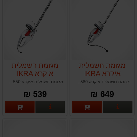
מגזמת חשמלית
מגזמת חשמלית
איקרא IKRA
איקרא IKRA
IHS550
HS580
מגזמת חשמלית איקרא IKRA HS580
מגזמת חשמלית איקרא IKRA IHS550
539 ₪
649 ₪
פרטים נוספים
פרטים נוספים