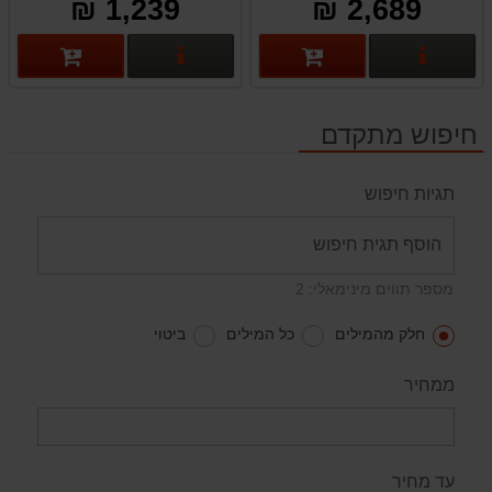
1,239 ₪
2,689 ₪
פרטים נוספים
פרטים נוספים
חיפוש מתקדם
תגיות חיפוש
מספר תווים מינימאלי: 2
חלק מהמילים
כל המילים
ביטוי
ממחיר
עד מחיר