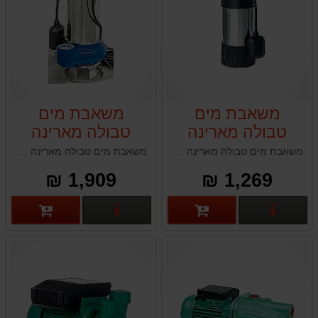
משאבת מים
משאבת מים
טבולה מארינה
טבולה מארינה
MARINA SNG
MARINA SMC
משאבת מים טבולה מארינה MARINA SMC 1103 HLתוצרת איטליה
משאבת מים טבולה מארינה MARINA SNG 1402 VS תוצרת איטליה
1402 VS
1103 HL
1,909 ₪
1,269 ₪
פרטים נוספים
פרטים נוספים