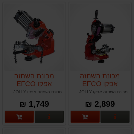
מכונת השחזה
מכונת השחזה
אפקו EFCO
אפקו EFCO
JOLLY
SUPER JOLLY
מכונת השחזה אפקו EFCO SUPER JOLLY תוצרת איטליה
מכונת השחזה אפקו EFCO JOLLY תוצרת איטליה
1,749 ₪
2,899 ₪
פרטים נוספים
פרטים נוספים