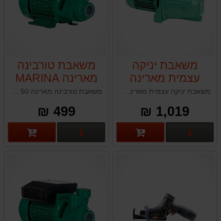
משאבת יניקה
משאבת טורבינה
עצמית מארינה
מארינה MARINA
KPM 50
MARINA CAM
משאבת יניקה עצמית מארינה MARINA CAM 100 HL תוצרת איטליה
משאבת טורבינה מארינה MARINA KPM 50 תוצרת איטליה
100 HL
499 ₪
1,019 ₪
פרטים נוספים
פרטים נוספים