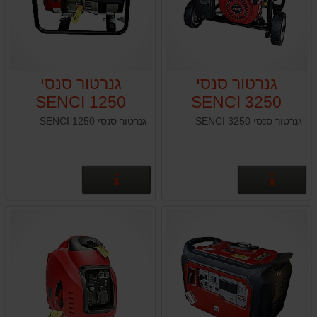
גנרטור סנסי
גנרטור סנסי
SENCI 1250
SENCI 3250
גנרטור סנסי SENCI 3250
גנרטור סנסי SENCI 1250
פרטים נוספים
פרטים נוספים