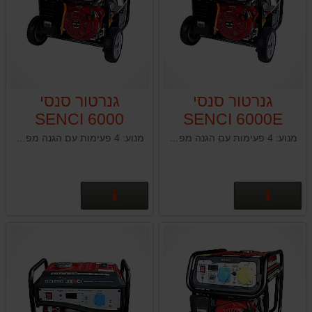
גנרטור סנסי
גנרטור סנסי
SENCI 6000
SENCI 6000E
מנוע: 4 פעימות עם הגנה מפני חוסר שמן / 13 כ"ס
מנוע: 4 פעימות עם הגנה מפני חוסר שמן / 13 כ"ס
פרטים נוספים
פרטים נוספים