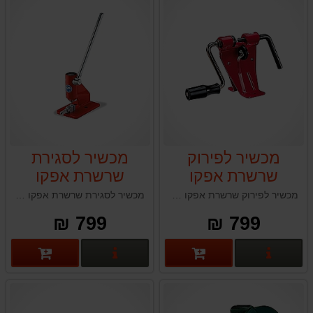
מכשיר לפירוק
מכשיר לסגירת
שרשרת אפקו
שרשרת אפקו
EFCO
EFCO
מכשיר לפירוק שרשרת אפקו EFCO תוצרת איטליה
מכשיר לסגירת שרשרת אפקו EFCO תוצרת איטליה
799 ₪
799 ₪
פרטים נוספים
פרטים נוספים