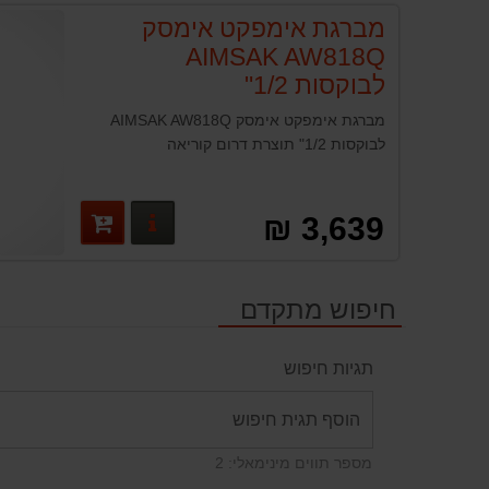
מברגת אימפקט אימסק
AIMSAK AW818Q
לבוקסות 1/2"
מברגת אימפקט אימסק AIMSAK AW818Q
לבוקסות 1/2" תוצרת דרום קוריאה
פרטים נוספים
3,639 ₪
חיפוש מתקדם
תגיות חיפוש
מספר תווים מינימאלי: 2