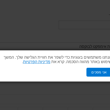
נחנו משתמשים בעוגיות כדי לשפר את חוויית הגלישה שלך. המשך
ימוש באתר מהווה הסכמה. קרא את
מדיניות הפרטיות
.
אני מסכים