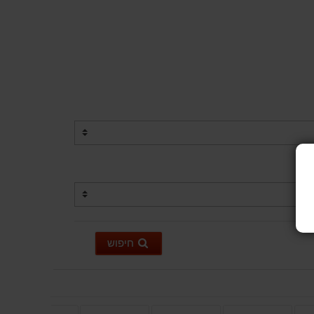
חיפוש