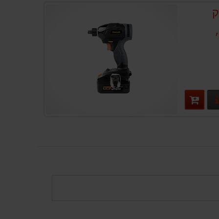
ק
פרטים נוספים