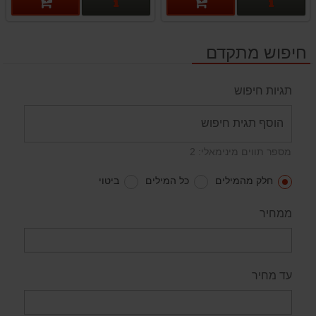
פרטים נוספים
פרטים נוספים
חיפוש מתקדם
תגיות חיפוש
מספר תווים מינימאלי: 2
חלק מהמילים
כל המילים
ביטוי
ממחיר
עד מחיר