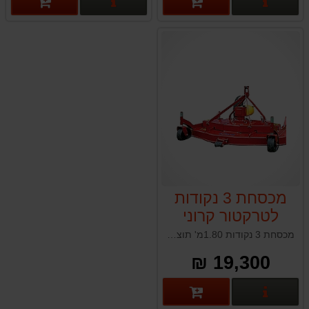
פרטים נוספים
פרטים נוספים
מכסחת 3 נקודות
לטרקטור קרוני
CARONI TC710
מכסחת 3 נקודות 1.80מ' תוצרת איטליה
19,300 ₪
פרטים נוספים