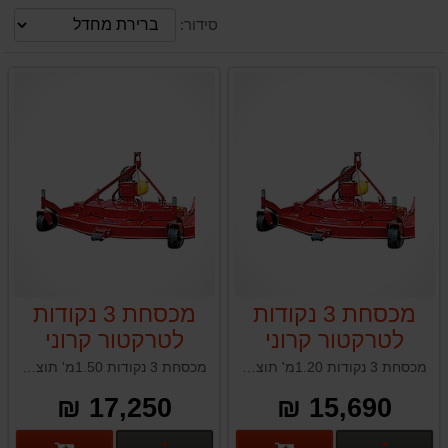
סידור:
מכסחת 3 נקודות
מכסחת 3 נקודות
לטרקטור קרוני
לטרקטור קרוני
CARONI TC590
CARONI TC480
מכסחת 3 נקודות 1.20מ' תוצרת איטליה
מכסחת 3 נקודות 1.50מ' תוצרת איטליה
17,250 ₪
15,690 ₪