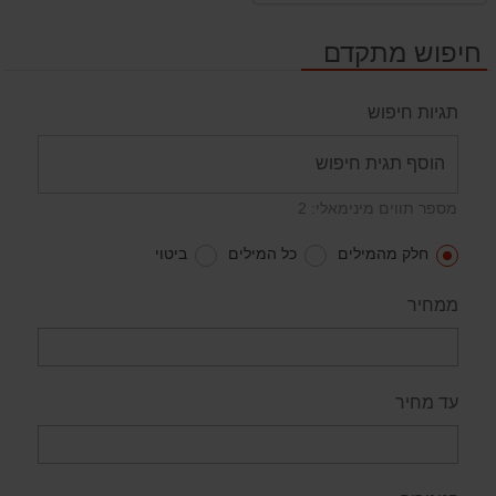
חיפוש מתקדם
תגיות חיפוש
מספר תווים מינימאלי: 2
חלק מהמילים
כל המילים
ביטוי
ממחיר
עד מחיר