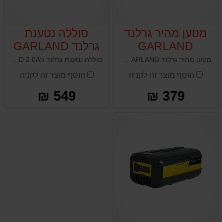
מטען מהיר גרלנד
סוללה נטענת
GARLAND
גרלנד GARLAND
2.0Ah
KEEPER FAST
מטען מהיר גרלנד GARLAND למגוון כלי הגינון הנטענים של החברה
סוללה נטענת גרלנד GARLAND 2.0Ah למגוון כלי הגינון הנטענים של החברה
V19
הוסף מוצר זה לקניה
הוסף מוצר זה לקניה
549 ₪
379 ₪