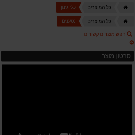
דף
כלי גינון
כל המוצרים
הבית
דף
נטענים
כל המוצרים
הבית
חפש מוצרים קשורים
סרטון מוצר