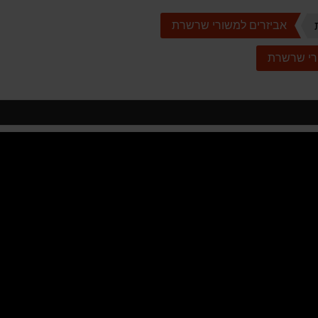
אביזרים למשורי שרשרת
רי שרשרת