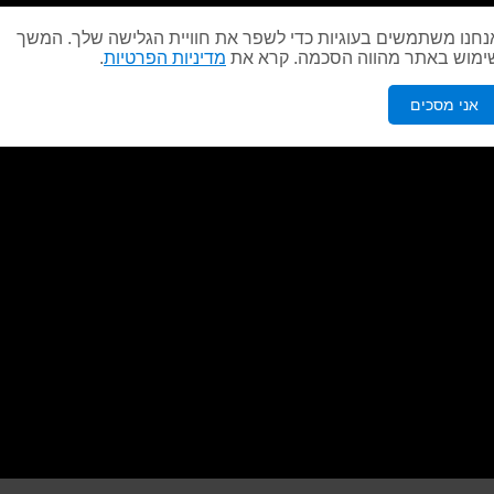
נחנו משתמשים בעוגיות כדי לשפר את חוויית הגלישה שלך. המשך
ימוש באתר מהווה הסכמה. קרא את
מדיניות הפרטיות
.
אני מסכים