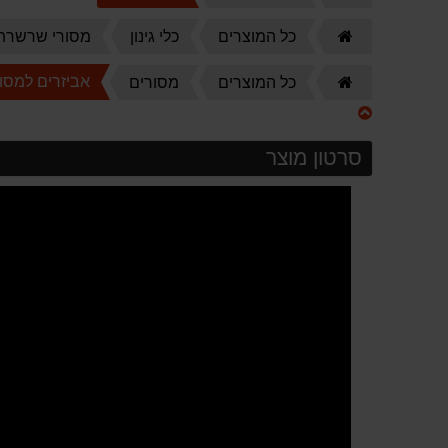
הבית
דף
כל המוצרים
כלי גינון
מסורי שרשרת
הבית
דף
אביזרים למסו
כל המוצרים
מסורים
הבית
סרטון מוצר