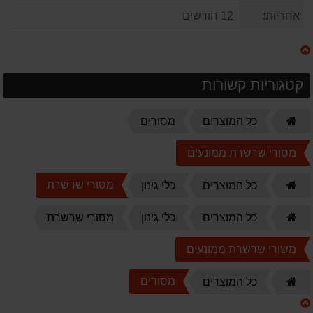
אחריות:
12 חודשים
קטגוריות קשורות
דף
כל המוצרים
מסורים
הבית
מסורי שרשרת ממונעים
דף
מסורי שרשרת
כל המוצרים
כלי גינון
הבית
דף
כל המוצרים
כלי גינון
מסורי שרשרת
הבית
משורי שרשרת ממונעים
דף
מסורים
כל המוצרים
הבית