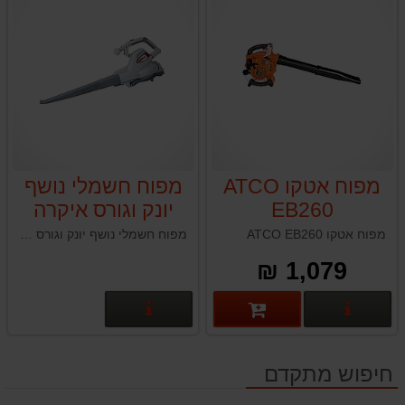
מפוח אטקו ATCO
מפוח חשמלי נושף
EB260
יונק וגורס איקרה
IKRA ILS3000
מפוח אטקו ATCO EB260
מפוח חשמלי נושף יונק וגורס איקרה IKRA ILS3000
1,079 ₪
פרטים נוספים
פרטים נוספים
חיפוש מתקדם