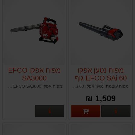
מפוח נטען אפקו
מפוח אפקו EFCO
EFCO SAi 60 גוף
SA3000
בלבד
מפוח עוצמתי נטען אפקו EFCO SAi 60 תוצרת איטליה
מפוח אפקו EFCO SA3000 תוצרת איטליה
1,509 ₪
פרטים נוספים
פרטים נוספים