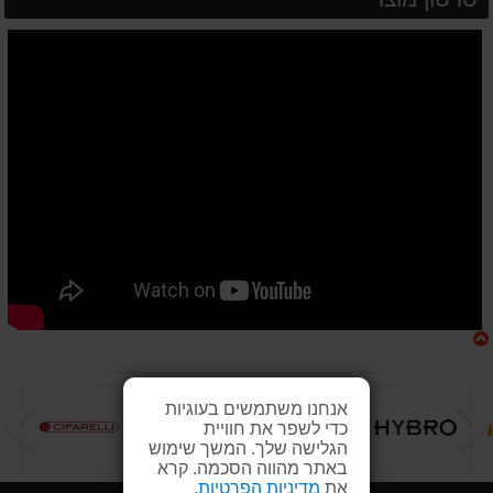
הקודם
ה
אנחנו משתמשים בעוגיות
כדי לשפר את חוויית
הגלישה שלך. המשך שימוש
באתר מהווה הסכמה. קרא
את
מדיניות הפרטיות
.