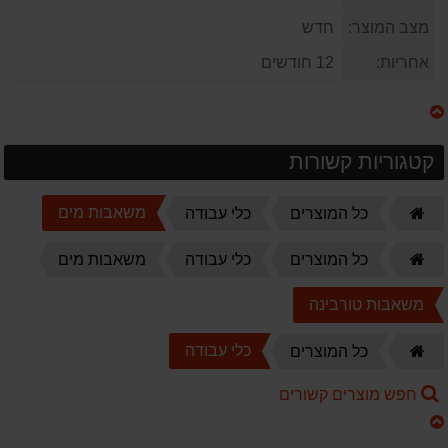
מצב המוצר:
חדש
אחריות:
12 חודשים
קטגוריות קשורות
דף
משאבות מים
כל המוצרים
כלי עבודה
הבית
דף
כל המוצרים
כלי עבודה
משאבות מים
הבית
משאבות טורבינה
דף
כלי עבודה
כל המוצרים
הבית
חפש מוצרים קשורים