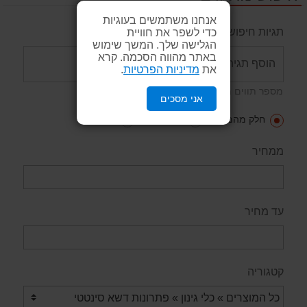
אנחנו משתמשים בעוגיות
כדי לשפר את חוויית
תגיות חיפוש
הגלישה שלך. המשך שימוש
באתר מהווה הסכמה. קרא
את
מדיניות הפרטיות
.
מספר תווים מינימאלי: 2
אני מסכים
חלק מהמילים
כל המילים
ביטוי
ממחיר
עד מחיר
קטגוריה