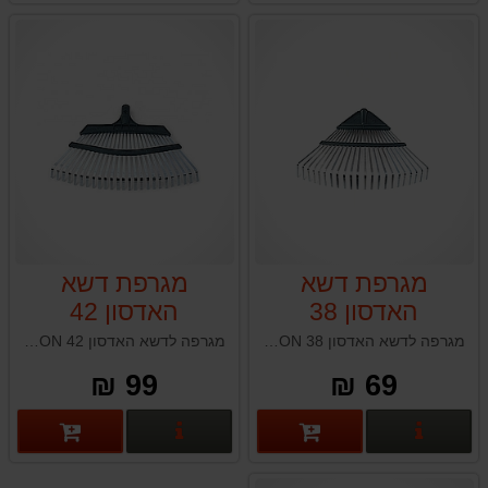
מגרפת דשא
מגרפת דשא
האדסון 38
האדסון 42
HUDSON
HUDSON
מגרפה לדשא האדסון 38 HUDSON תוצרת טאיוואן
מגרפה לדשא האדסון 42 HUDSON תוצרת טאיוואן
99 ₪
69 ₪
פרטים נוספים
פרטים נוספים