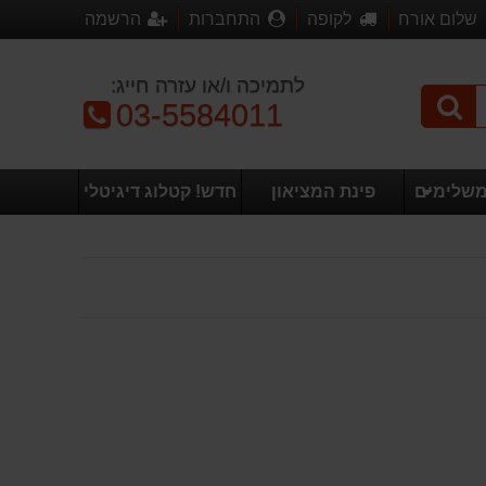
שלום אורח
לקופה
התחברות
הרשמה
לתמיכה ו/או עזרה חייג:
טלפון:
03-5584011
משלימים
פינת המציאון
חדש! קטלוג דיגיטלי