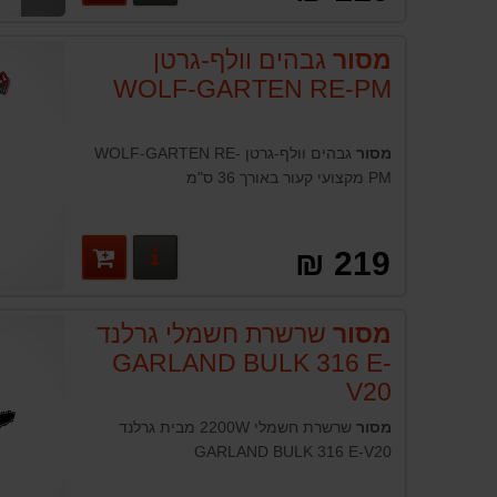
מסור
גבהים וולף-גרטן
WOLF-GARTEN RE-PM
מסור
גבהים וולף-גרטן WOLF-GARTEN RE-
PM מקצועי קעור באורך 36 ס"מ
פרטים נוספים
219 ₪
מסור
שרשרת חשמלי גרלנד
GARLAND BULK 316 E-
V20
מסור
שרשרת חשמלי 2200W מבית גרלנד
GARLAND BULK 316 E-V20