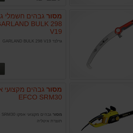
מסור
גבהים חשמלי גר
ARLAND BULK 298
V19
גרלנד GARLAND BULK 298 V19
מסור
גבהים מקצועי א
EFCO SRM30
מסור
גבהים מקצועי אפקו
תוצרת איטליה