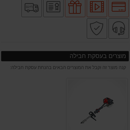
לחץ
לחץ
מוצר
יבואן
משלוח
חינם
לאפשרויות
לצפיה
בעסקת
רשמי
חינם
תשלומים
בסרטון
חבילה
שירות
קניה
מוצר
מקצועי
בטוחה
מוצרים בעסקת חבילה
קנה מוצר זה וקבל את המוצרים הבאים בהנחת עסקת חבילה: