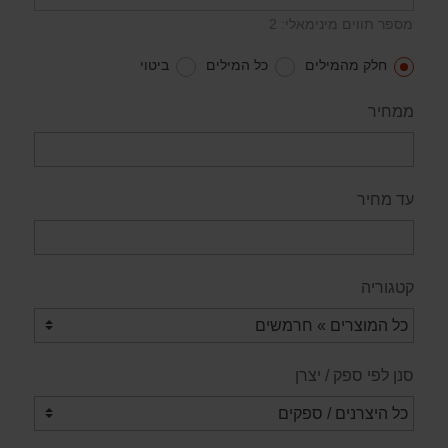
מספר תווים מינימאלי: 2
חלק מהמילים
כל המילים
ביטוי
ממחיר
עד מחיר
קטגוריה
סנן לפי ספק / יצרן