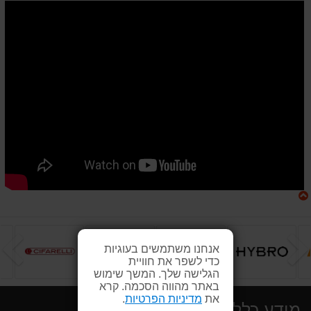
הקודם
ה
אנחנו משתמשים בעוגיות
כדי לשפר את חוויית
הגלישה שלך. המשך שימוש
באתר מהווה הסכמה. קרא
את
מדיניות הפרטיות
.
מידע כללי