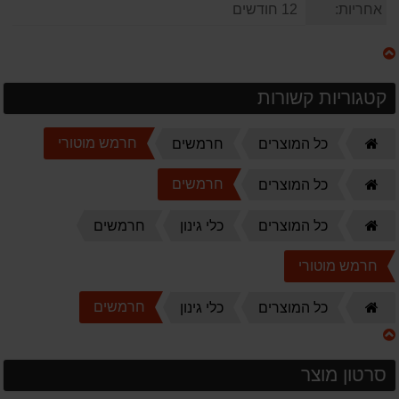
אחריות:
12 חודשים
קטגוריות קשורות
דף
חרמש מוטורי
כל המוצרים
חרמשים
הבית
דף
חרמשים
כל המוצרים
הבית
דף
כל המוצרים
כלי גינון
חרמשים
הבית
חרמש מוטורי
דף
חרמשים
כל המוצרים
כלי גינון
הבית
סרטון מוצר