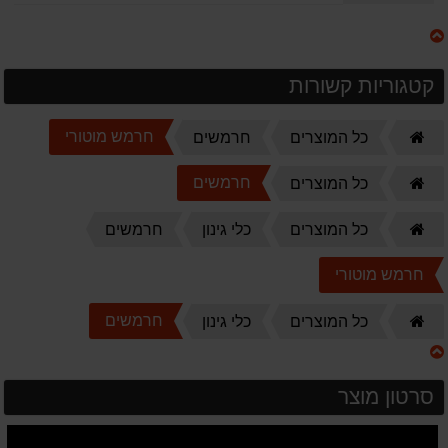
קטגוריות קשורות
דף
חרמש מוטורי
כל המוצרים
חרמשים
הבית
דף
חרמשים
כל המוצרים
הבית
דף
כל המוצרים
כלי גינון
חרמשים
הבית
חרמש מוטורי
דף
חרמשים
כל המוצרים
כלי גינון
הבית
סרטון מוצר