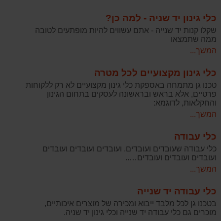
כלי גינון יד שניה - למה כן?
שקלו קנות יד שנייה - אתם עשווים להיות מופתעים לטובה
ממה שתמצאו
המשך...
כלי גינון מקצועיים לכל מטרה
טכנו גן מתמחה באספקת כלי גינון מקצועיים לא רק ללקוחות
פרטיים, אלא בראש ובראשונה לעסקים בתחום הגינון
והחקלאות, לדוגמא:
המשך...
כלי עבודה
כלי עבודה שעובדים ועובדים. ועובדים ועובדים ועובדים
ועובדים ועובדים ועובדים…..
המשך...
כלי עבודה יד שנייה
בטכנו גן לכל מלבד ייבוא ומכירה של מוצרים איכותיים,
מוכרים גם כלי עבודה יד שנייה וכלי גינון יד שניה.